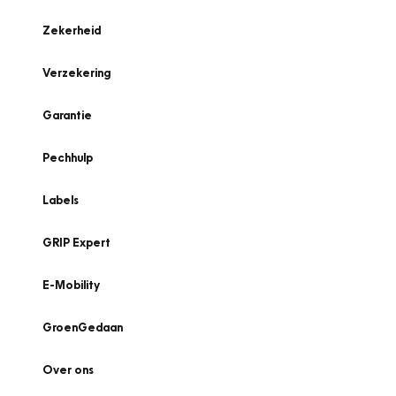
Zekerheid
Verzekering
Garantie
Pechhulp
Labels
GRIP Expert
E-Mobility
GroenGedaan
Over ons