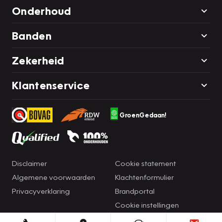
Onderhoud
Banden
Zekerheid
Klantenservice
GroenGedaan!
Disclaimer
Cookie statement
Algemene voorwaarden
Klachtenformulier
Privacyverklaring
Brandportal
Cookie instellingen