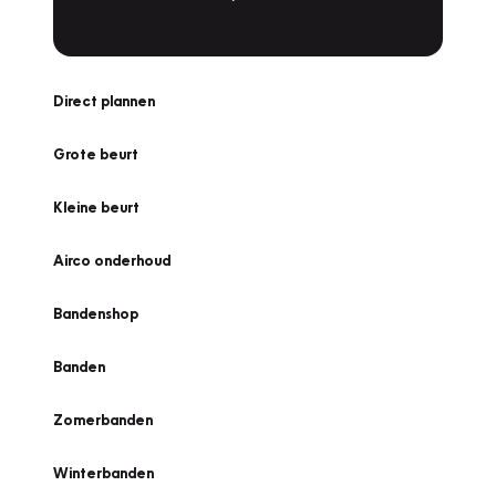
Direct plannen
Grote beurt
Kleine beurt
Airco onderhoud
Bandenshop
Banden
Zomerbanden
Winterbanden