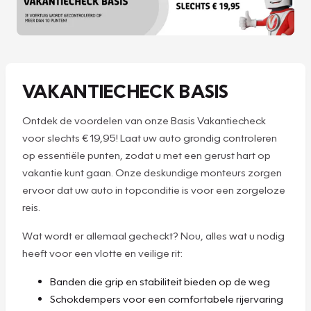
VAKANTIECHECK BASIS
Ontdek de voordelen van onze Basis Vakantiecheck
voor slechts € 19,95! Laat uw auto grondig controleren
op essentiële punten, zodat u met een gerust hart op
vakantie kunt gaan. Onze deskundige monteurs zorgen
ervoor dat uw auto in topconditie is voor een zorgeloze
reis.
Wat wordt er allemaal gecheckt? Nou, alles wat u nodig
heeft voor een vlotte en veilige rit:
Banden die grip en stabiliteit bieden op de weg
Schokdempers voor een comfortabele rijervaring