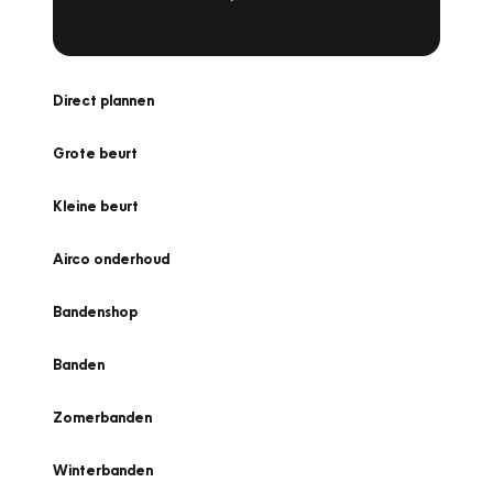
Direct plannen
Grote beurt
Kleine beurt
Airco onderhoud
Bandenshop
Banden
Zomerbanden
Winterbanden