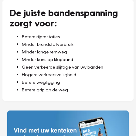
De juiste bandenspanning
zorgt voor:
Betere rijprestaties
Minder brandstofverbruik
Minder lange remweg
Minder kans op klapband
Geen verkeerde slijtage van uw banden
Hogere verkeersveiligheid
Betere wegligging
Betere grip op de weg