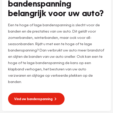
bandenspanning
belangrijk voor uw auto?
Een te hoge of lage bandenspanning is slecht voor de
banden en de prestaties van uw auto. Dit geldt voor
zomerbanden, winterbanden, maar ook voor all-
seasonbanden. Rijdt u met een te hoge of te lage
bandenspanning? Dan verbruikt uw auto meer brandstof
en slijten de banden van uw auto sneller. Ook kan een te
hoge of te lage bandenspanning de kans op een
klapband verhogen, het besturen van uw auto
verzwaren en slijtage op verkeerde plekken op de
banden.
Vind uw bandenspanning