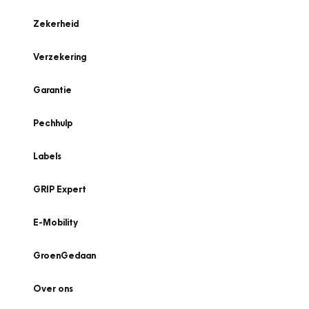
Zekerheid
Verzekering
Garantie
Pechhulp
Labels
GRIP Expert
E-Mobility
GroenGedaan
Over ons