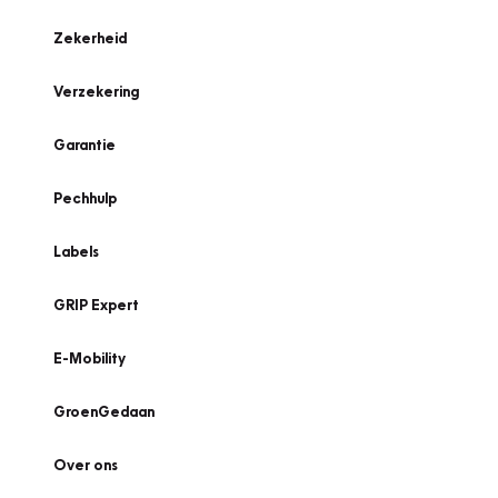
Zekerheid
Verzekering
Garantie
Pechhulp
Labels
GRIP Expert
E-Mobility
GroenGedaan
Over ons