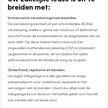
breiden met:
Interessante verzekeringsvoorwaarden
De verzekering bestaat uit een uitzonderlijke All-Risk
verzekering, welke in geval van total loss of diefstal het
verschil tussen de boekwaarde en de dagwaarde van uw
auto dekt. Op deze manier bent u risicovrij. Een
ongevallen inzittendenverzekering (OIV) is standaard
opgenomen in de premie, dit om tijdens het rijden
zelfverzekerd met de familie de weg op te gaan.
Onderhoud, reparatie en banden
Uw eigen Vakgarage is in alle gevallen uw enige
aanspreekpunt voor onderhoud, reparatie en het
vervangen van de banden. U kunt dus altijd naar dé
Vakgarage bij u in de buurt. Hetzelfde geldt voor herstel
van schade aan uw lease auto.