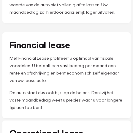
waarde van de auto niet volledig af te lossen. Uw
maandbedrag zal hierdoor aanzienlijk lager uitvallen.
Financial lease
Met Financial Lease profiteert u optimaal van fiscale
voordelen. U betaalt een vast bedrag per maand aan
rente en afschrijving en bent economisch zelf eigenaar
van uw lease auto.
De auto staat dus ook bij u op de balans. Dankzij het
vaste maandbedrag weet u precies waar u voor langere
tijd aan toe bent.
Operational lease