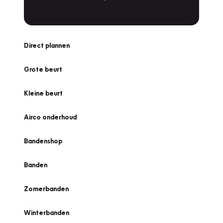
Direct plannen
Grote beurt
Kleine beurt
Airco onderhoud
Bandenshop
Banden
Zomerbanden
Winterbanden