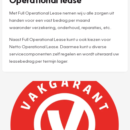
Met Full Operational Lease nemen wij u alle zorgen uit
handen voor een vast bedrag per maand
waaronder verzekering, onderhoud, reparaties, etc..
Naast Full Operational Lease kunt u ook kiezen voor
Netto Operational Lease. Daarmee kunt u diverse
servicecomponenten zelf regelen en wordt uiteraard uw
leasebedrag per termijn lager.