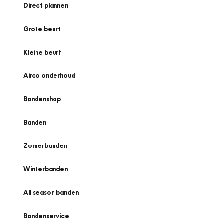
Direct plannen
Grote beurt
Kleine beurt
Airco onderhoud
Bandenshop
Banden
Zomerbanden
Winterbanden
All season banden
Bandenservice