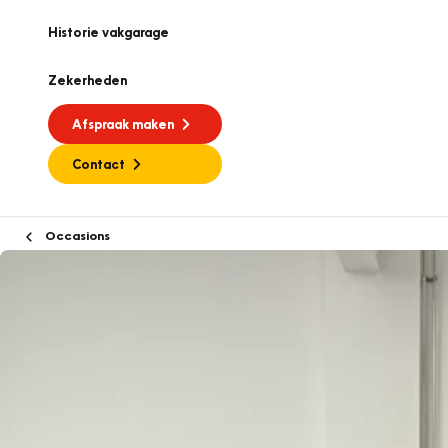
Historie vakgarage
Zekerheden
Afspraak maken
Contact
Occasions