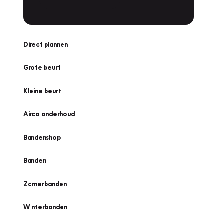
Direct plannen
Grote beurt
Kleine beurt
Airco onderhoud
Bandenshop
Banden
Zomerbanden
Winterbanden