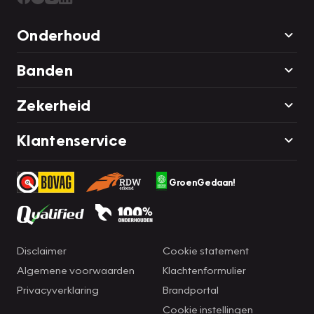
Onderhoud
Banden
Zekerheid
Klantenservice
GroenGedaan!
Disclaimer
Cookie statement
Algemene voorwaarden
Klachtenformulier
Privacyverklaring
Brandportal
Cookie instellingen