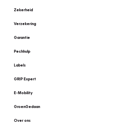
Zekerheid
Verzekering
Garantie
Pechhulp
Labels
GRIP Expert
E-Mobility
GroenGedaan
Over ons