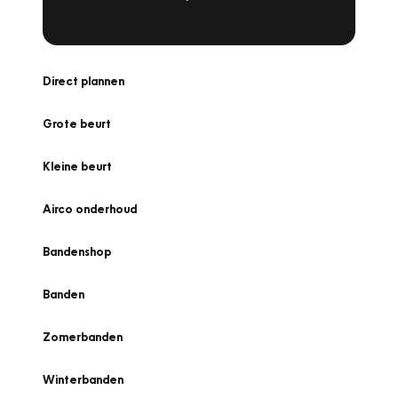
Direct plannen
Grote beurt
Kleine beurt
Airco onderhoud
Bandenshop
Banden
Zomerbanden
Winterbanden