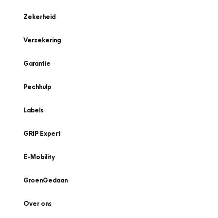
Zekerheid
Verzekering
Garantie
Pechhulp
Labels
GRIP Expert
E-Mobility
GroenGedaan
Over ons