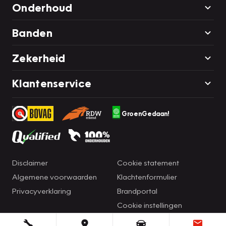
Onderhoud
Banden
Zekerheid
Klantenservice
GroenGedaan!
Disclaimer
Cookie statement
Algemene voorwaarden
Klachtenformulier
Privacyverklaring
Brandportal
Cookie instellingen