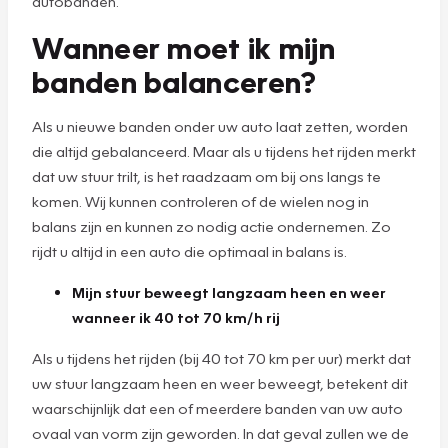
autobanden.
Wanneer moet ik mijn
banden balanceren?
Als u nieuwe banden onder uw auto laat zetten, worden
die altijd gebalanceerd. Maar als u tijdens het rijden merkt
dat uw stuur trilt, is het raadzaam om bij ons langs te
komen. Wij kunnen controleren of de wielen nog in
balans zijn en kunnen zo nodig actie ondernemen. Zo
rijdt u altijd in een auto die optimaal in balans is.
Mijn stuur beweegt langzaam heen en weer
wanneer ik 40 tot 70 km/h rij
Als u tijdens het rijden (bij 40 tot 70 km per uur) merkt dat
uw stuur langzaam heen en weer beweegt, betekent dit
waarschijnlijk dat een of meerdere banden van uw auto
ovaal van vorm zijn geworden. In dat geval zullen we de