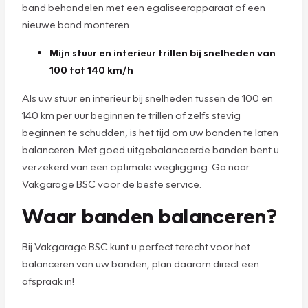
band behandelen met een egaliseerapparaat of een
nieuwe band monteren.
Mijn stuur en interieur trillen bij snelheden van
100 tot 140 km/h
Als uw stuur en interieur bij snelheden tussen de 100 en
140 km per uur beginnen te trillen of zelfs stevig
beginnen te schudden, is het tijd om uw banden te laten
balanceren. Met goed uitgebalanceerde banden bent u
verzekerd van een optimale wegligging. Ga naar
Vakgarage BSC voor de beste service.
Waar banden balanceren?
Bij Vakgarage BSC kunt u perfect terecht voor het
balanceren van uw banden, plan daarom direct een
afspraak in!