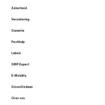
Zekerheid
Verzekering
Garantie
Pechhulp
Labels
GRIP Expert
E-Mobility
GroenGedaan
Over ons