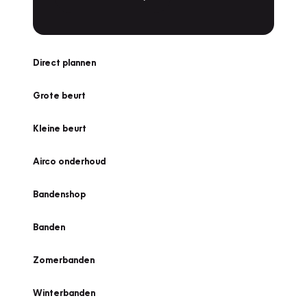
Direct plannen
Grote beurt
Kleine beurt
Airco onderhoud
Bandenshop
Banden
Zomerbanden
Winterbanden