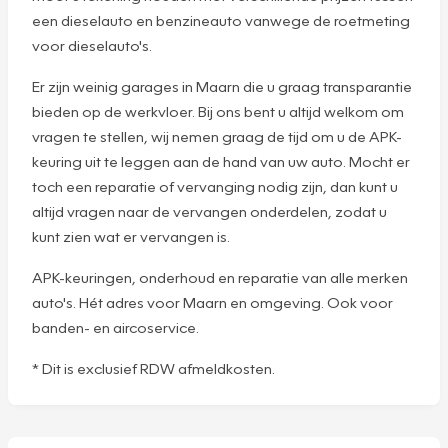
een dieselauto en benzineauto vanwege de roetmeting
voor dieselauto's.
Er zijn weinig garages in Maarn die u graag transparantie
bieden op de werkvloer. Bij ons bent u altijd welkom om
vragen te stellen, wij nemen graag de tijd om u de APK-
keuring uit te leggen aan de hand van uw auto. Mocht er
toch een reparatie of vervanging nodig zijn, dan kunt u
altijd vragen naar de vervangen onderdelen, zodat u
kunt zien wat er vervangen is.
APK-keuringen, onderhoud en reparatie van alle merken
auto's. Hét adres voor Maarn en omgeving. Ook voor
banden- en aircoservice.
* Dit is exclusief RDW afmeldkosten.