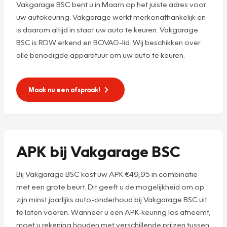
Vakgarage BSC bent u in Maarn op het juiste adres voor
uw autokeuring. Vakgarage werkt merkonafhankelijk en
is daarom altijd in staat uw auto te keuren. Vakgarage
BSC is RDW erkend en BOVAG-lid. Wij beschikken over
alle benodigde apparatuur om uw auto te keuren.
Maak nu een afspraak!
APK bij Vakgarage BSC
Bij Vakgarage BSC kost uw APK €49,95 in combinatie
met een grote beurt. Dit geeft u de mogelijkheid om op
zijn minst jaarlijks auto-onderhoud bij Vakgarage BSC uit
te laten voeren. Wanneer u een APK-keuring los afneemt,
moet u rekening houden met verschillende prijzen tussen