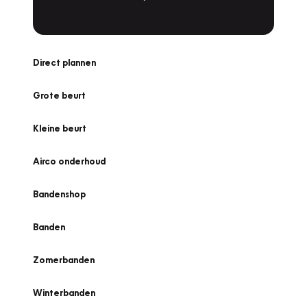
Direct plannen
Grote beurt
Kleine beurt
Airco onderhoud
Bandenshop
Banden
Zomerbanden
Winterbanden