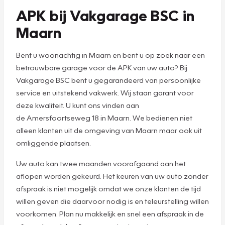
APK bij Vakgarage BSC in
Maarn
Bent u woonachtig in Maarn en bent u op zoek naar een
betrouwbare garage voor de APK van uw auto? Bij
Vakgarage BSC bent u gegarandeerd van persoonlijke
service en uitstekend vakwerk. Wij staan garant voor
deze kwaliteit. U kunt ons vinden aan
de Amersfoortseweg 18 in Maarn. We bedienen niet
alleen klanten uit de omgeving van Maarn maar ook uit
omliggende plaatsen.
Uw auto kan twee maanden voorafgaand aan het
aflopen worden gekeurd. Het keuren van uw auto zonder
afspraak is niet mogelijk omdat we onze klanten de tijd
willen geven die daarvoor nodig is en teleurstelling willen
voorkomen. Plan nu makkelijk en snel een afspraak in de