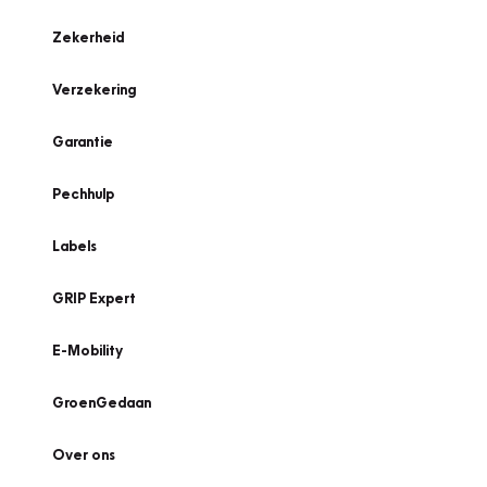
Zekerheid
Verzekering
Garantie
Pechhulp
Labels
GRIP Expert
E-Mobility
GroenGedaan
Over ons