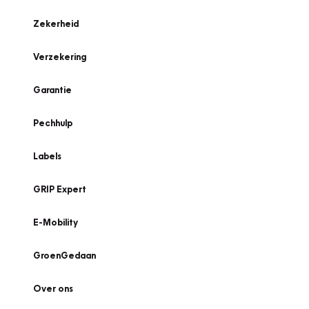
Zekerheid
Verzekering
Garantie
Pechhulp
Labels
GRIP Expert
E-Mobility
GroenGedaan
Over ons