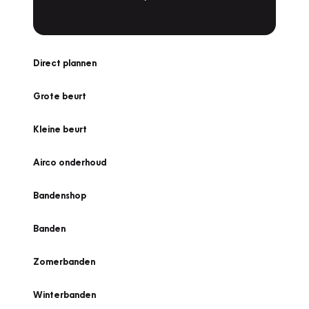
Direct plannen
Grote beurt
Kleine beurt
Airco onderhoud
Bandenshop
Banden
Zomerbanden
Winterbanden