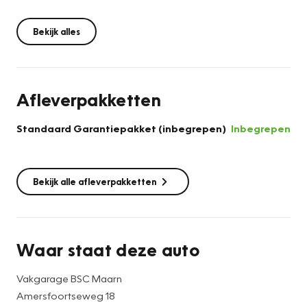
Bekijk alles
Afleverpakketten
Standaard Garantiepakket (inbegrepen)
Inbegrepen
Bekijk alle afleverpakketten
Waar staat deze auto
Vakgarage BSC Maarn
Amersfoortseweg 18