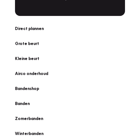
Direct plannen
Grote beurt
Kleine beurt
Airco onderhoud
Bandenshop
Banden
Zomerbanden
Winterbanden