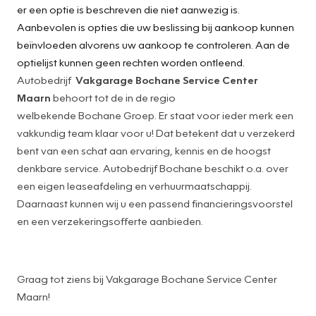
er een optie is beschreven die niet aanwezig is.
Aanbevolen is opties die uw beslissing bij aankoop kunnen
beïnvloeden alvorens uw aankoop te controleren. Aan de
optielijst kunnen geen rechten worden ontleend.
Autobedrijf
Vakgarage Bochane Service Center
Maarn
behoort tot de in de regio
welbekende Bochane Groep. Er staat voor ieder merk een
vakkundig team klaar voor u! Dat betekent dat u verzekerd
bent van een schat aan ervaring, kennis en de hoogst
denkbare service. Autobedrijf Bochane beschikt o.a. over
een eigen leaseafdeling en verhuurmaatschappij.
Daarnaast kunnen wij u een passend financieringsvoorstel
en een verzekeringsofferte aanbieden.
Graag tot ziens bij Vakgarage Bochane Service Center
Maarn!