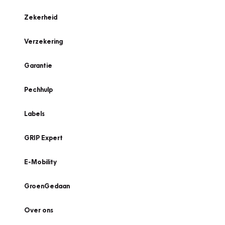
Zekerheid
Verzekering
Garantie
Pechhulp
Labels
GRIP Expert
E-Mobility
GroenGedaan
Over ons