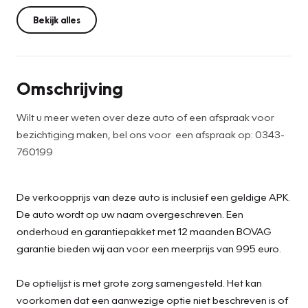
Bekijk alles
Omschrijving
Wilt u meer weten over deze auto of een afspraak voor
bezichtiging maken, bel ons voor een afspraak op: 0343-
760199
De verkoopprijs van deze auto is inclusief een geldige APK.
De auto wordt op uw naam overgeschreven. Een
onderhoud en garantiepakket met 12 maanden BOVAG
garantie bieden wij aan voor een meerprijs van 995 euro.
De optielijst is met grote zorg samengesteld. Het kan
voorkomen dat een aanwezige optie niet beschreven is of