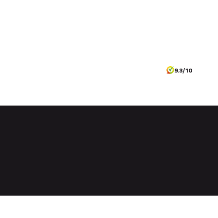
9.3/10