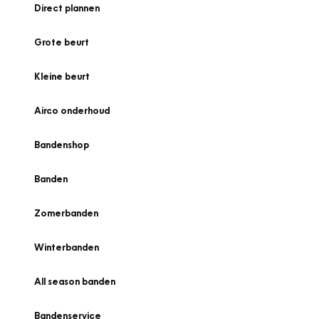
Direct plannen
Grote beurt
Kleine beurt
Airco onderhoud
Bandenshop
Banden
Zomerbanden
Winterbanden
All season banden
Bandenservice