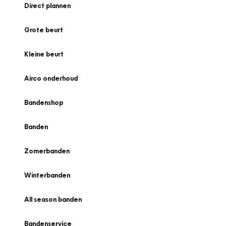
Direct plannen
Grote beurt
Kleine beurt
Airco onderhoud
Bandenshop
Banden
Zomerbanden
Winterbanden
All season banden
Bandenservice