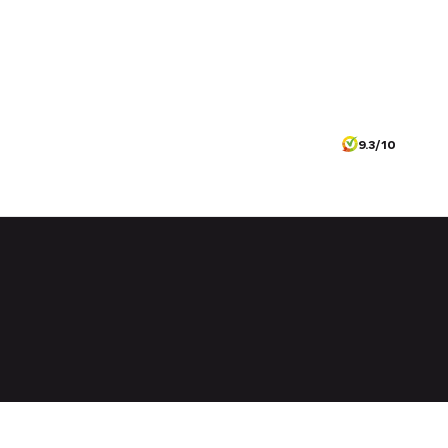
9.3/10