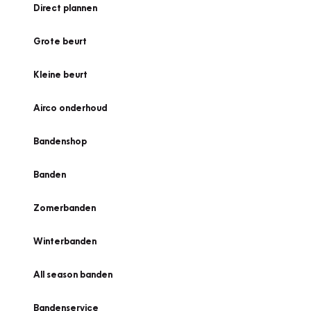
Direct plannen
Grote beurt
Kleine beurt
Airco onderhoud
Bandenshop
Banden
Zomerbanden
Winterbanden
All season banden
Bandenservice