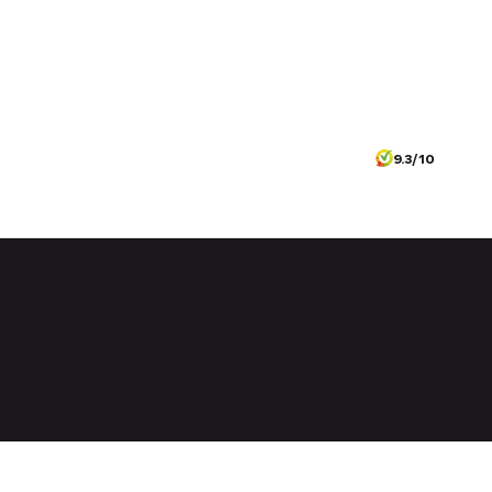
9.3/10